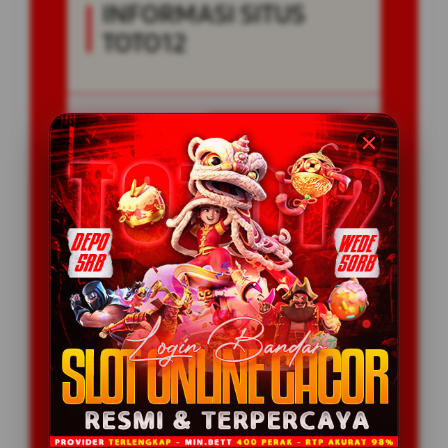
INFORMASI SITUS
TOTO12
Penilaian
99.999.999 JUTA
Pengguna
PENGGUNA
Minimal Deposit
5.000 Ribu
Layanan Support
24/7
Platform
Multi-Device
PENAWARAN SPESIAL