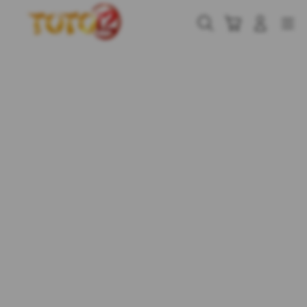
Skip
to
Cari
Troli
Login
Navigation
content